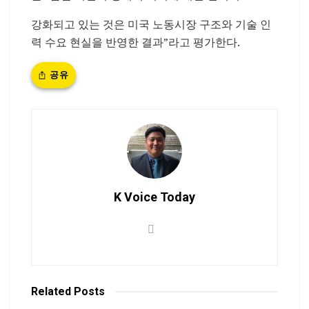
강화되고 있는 것은 미국 노동시장 구조와 기술 인
력 수요 현실을 반영한 결과”라고 평가한다.
공유
K Voice Today
Related
Posts