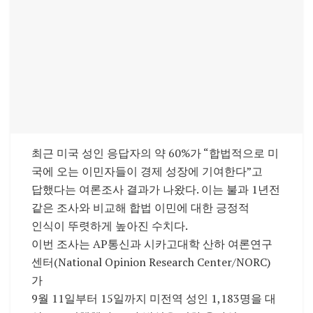
최근 미국 성인 응답자의 약 60%가 “합법적으로 미
국에 오는 이민자들이 경제 성장에 기여한다”고
답했다는 여론조사 결과가 나왔다. 이는 불과 1년전
같은 조사와 비교해 합법 이민에 대한 긍정적
인식이 뚜렷하게 높아진 수치다.
이번 조사는 AP통신과 시카고대학 산하 여론연구
센터(National Opinion Research Center/NORC)
가
9월 11일부터 15일까지 미전역 성인 1,183명을 대