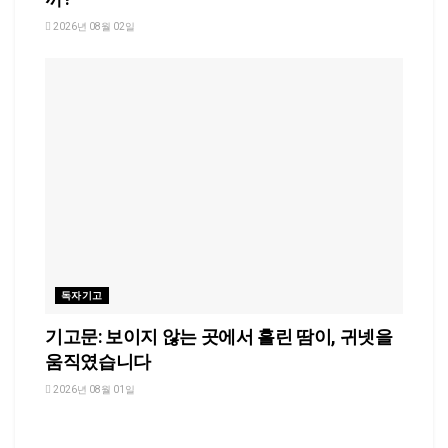
2026년 08월 02일
독자기고
기고문: 보이지 않는 곳에서 흘린 땀이, 귀넷을
움직였습니다
2026년 08월 01일