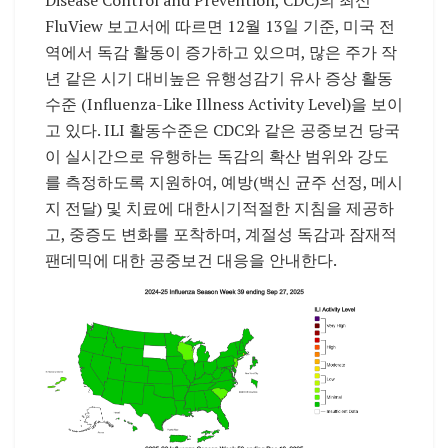
FluView 보고서에 따르면 12월 13일 기준, 미국 전
역에서 독감 활동이 증가하고 있으며, 많은 주가 작
년 같은 시기 대비높은 유행성감기 유사 증상 활동
수준 (Influenza-Like Illness Activity Level)을 보이
고 있다. ILI 활동수준은 CDC와 같은 공중보건 당국
이 실시간으로 유행하는 독감의 확산 범위와 강도
를 측정하도록 지원하여, 예방(백신 균주 선정, 메시
지 전달) 및 치료에 대한시기적절한 지침을 제공하
고, 중증도 변화를 포착하며, 계절성 독감과 잠재적
팬데믹에 대한 공중보건 대응을 안내한다.