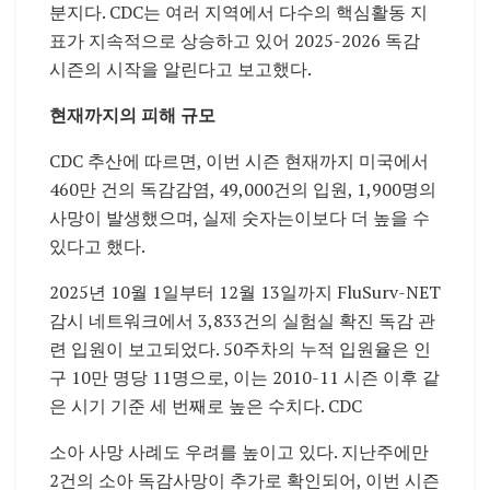
분지다. CDC는 여러 지역에서 다수의 핵심활동 지
표가 지속적으로 상승하고 있어 2025-2026 독감
시즌의 시작을 알린다고 보고했다.
현재까지의 피해 규모
CDC 추산에 따르면, 이번 시즌 현재까지 미국에서
460만 건의 독감감염, 49,000건의 입원, 1,900명의
사망이 발생했으며, 실제 숫자는이보다 더 높을 수
있다고 했다.
2025년 10월 1일부터 12월 13일까지 FluSurv-NET
감시 네트워크에서 3,833건의 실험실 확진 독감 관
련 입원이 보고되었다. 50주차의 누적 입원율은 인
구 10만 명당 11명으로, 이는 2010-11 시즌 이후 같
은 시기 기준 세 번째로 높은 수치다. CDC
소아 사망 사례도 우려를 높이고 있다. 지난주에만
2건의 소아 독감사망이 추가로 확인되어, 이번 시즌