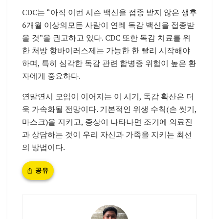
CDC는 “아직 이번 시즌 백신을 접종 받지 않은 생후
6개월 이상의모든 사람이 연례 독감 백신을 접종받
을 것”을 권고하고 있다. CDC 또한 독감 치료를 위
한 처방 항바이러스제는 가능한 한 빨리 시작해야
하며, 특히 심각한 독감 관련 합병증 위험이 높은 환
자에게 중요하다.
연말연시 모임이 이어지는 이 시기, 독감 확산은 더
욱 가속화될 전망이다. 기본적인 위생 수칙(손 씻기,
마스크)을 지키고, 증상이 나타나면 조기에 의료진
과 상담하는 것이 우리 자신과 가족을 지키는 최선
의 방법이다.
공유