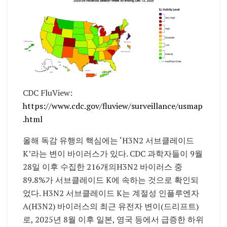
CDC FluView:
https://www.cdc.gov/fluview/surveillance/usmap
.html
올해 독감 유행의 핵심에는 ‘H3N2 서브클레이드
K’라는 변이 바이러스가 있다. CDC 과학자들이 9월
28일 이후 수집한 216개의H3N2 바이러스 중
89.8%가 서브클레이드 K에 속하는 것으로 확인되
었다. H3N2 서브클레이드 K는 계절성 인플루엔자
A(H3N2) 바이러스의 최근 유전자 변이(드리프트)
로, 2025년 8월 이후 일본, 영국 등에서 급증한 하위