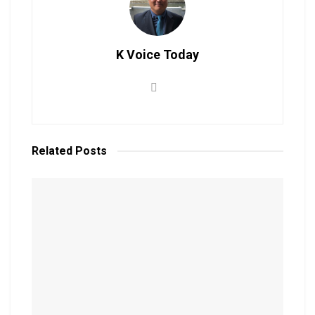
K Voice Today
Related
Posts