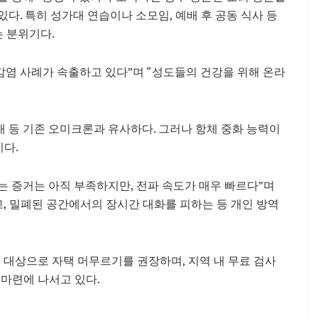
다. 특히 성가대 연습이나 소모임, 예배 후 공동 식사 등
 분위기다.
감염 사례가 속출하고 있다”며 “성도들의 건강을 위해 온라
 장애 등 기존 오미크론과 유사하다. 그러나 항체 중화 능력이
이다.
 증거는 아직 부족하지만, 전파 속도가 매우 빠르다”며
고, 밀폐된 공간에서의 장시간 대화를 피하는 등 개인 방역
대상으로 자택 머무르기를 권장하며, 지역 내 무료 검사
 마련에 나서고 있다.