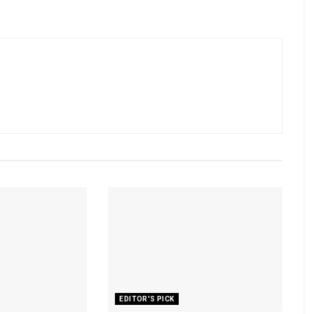
EDITOR'S PICK