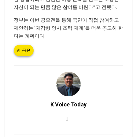
자산이 되는 만큼 많은 참여를 바란다”고 전했다.
정부는 이번 공모전을 통해 국민이 직접 참여하고
제안하는 ‘체감형 영사 조력 체계’를 더욱 공고히 한
다는 계획이다.
공유
K Voice Today