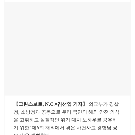
【그린스보로, N.C.=
김선엽 기자】
외교부가 경찰
청, 소방청과 공동으로 우리 국민의 해외 안전 의식
을 고취하고 실질적인 위기 대처 노하우를 공유하
기 위한 ‘제6회 해외에서 겪은 사건사고 경험담 공