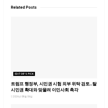
Related
Posts
EDITOR'S PICK
트럼프 행정부, 시민권 시험 외부 위탁 검토…탈
시민권 확대와 맞물려 이민사회 촉각
2026년 08월 06일