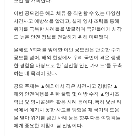
모전’을 개최한다.
이번 공모전은 해외 체류 중 직면할 수 있는 다양한
사건사고 예방책을 알리고, 실제 영사 조력을 통해
위기를 극복한 사례들을 발굴하여 국민들에게 체감
도 높은 안전 정보를 전달하기 위해 마련됐다.
올해로 6회째를 맞이한 이번 공모전은 단순한 수기
공모를 넘어, 해외 현장에서 우리 국민이 겪은 생생
한 경험을 바탕으로 한 ‘실전형 안전 가이드’를 구축
하는 데 목적이 있다.
공모 주제는 ▲해외에서 겪은 사건사고 경험담 ▲
해외 안전여행을 위한 꿀팁 및 예방 수칙 ▲영사조
력법 및 영사콜센터 활용 사례 등이다. 특히 낯선 타
국에서 예기치 못한 사고를 당했을 때 국가의 도움
을 받아 위기를 넘긴 사례 등은 향후 다른 여행객들
에게 중요한 지침이 될 전망이다.