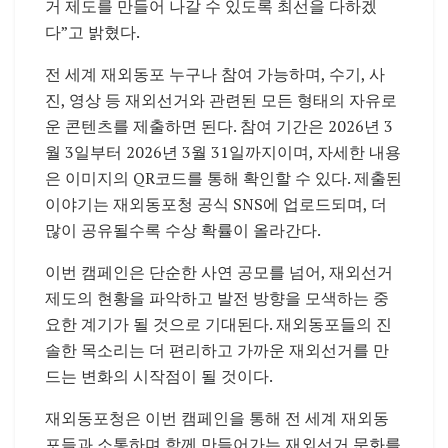
거 제도를 만들어 나갈 수 있도록 최선을 다하겠
다”고 밝혔다.
전 세계 재외동포 누구나 참여 가능하며, 수기, 사
진, 영상 등 재외선거와 관련된 모든 형태의 자유로
운 콘텐츠를 제출하면 된다. 참여 기간은 2026년 3
월 3일부터 2026년 3월 31일까지이며, 자세한 내용
은 이미지의 QR코드를 통해 확인할 수 있다. 제출된
이야기는 재외동포청 공식 SNS에 업로드되며, 더
많이 공유될수록 수상 확률이 올라간다.
이번 캠페인은 단순한 사연 공모를 넘어, 재외선거
제도의 현황을 파악하고 발전 방향을 모색하는 중
요한 계기가 될 것으로 기대된다. 재외동포들의 진
솔한 목소리는 더 편리하고 가까운 재외선거를 만
드는 변화의 시작점이 될 것이다.
재외동포청은 이번 캠페인을 통해 전 세계 재외동
포들과 소통하며 함께 만들어가는 재외선거 문화를