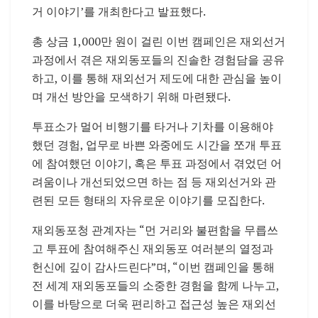
거 이야기’를 개최한다고 발표했다.
총 상금 1,000만 원이 걸린 이번 캠페인은 재외선거
과정에서 겪은 재외동포들의 진솔한 경험담을 공유
하고, 이를 통해 재외선거 제도에 대한 관심을 높이
며 개선 방안을 모색하기 위해 마련됐다.
투표소가 멀어 비행기를 타거나 기차를 이용해야
했던 경험, 업무로 바쁜 와중에도 시간을 쪼개 투표
에 참여했던 이야기, 혹은 투표 과정에서 겪었던 어
려움이나 개선되었으면 하는 점 등 재외선거와 관
련된 모든 형태의 자유로운 이야기를 모집한다.
재외동포청 관계자는 “먼 거리와 불편함을 무릅쓰
고 투표에 참여해주신 재외동포 여러분의 열정과
헌신에 깊이 감사드린다”며, “이번 캠페인을 통해
전 세계 재외동포들의 소중한 경험을 함께 나누고,
이를 바탕으로 더욱 편리하고 접근성 높은 재외선