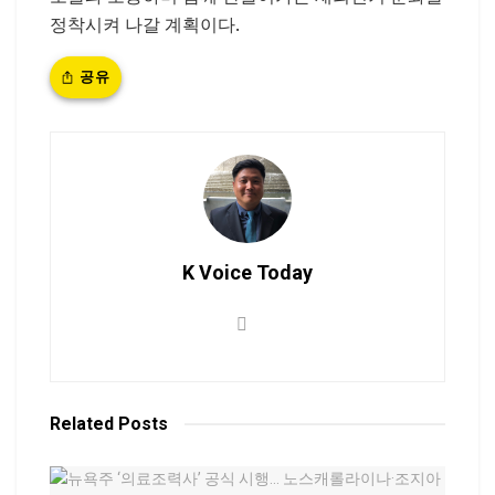
정착시켜 나갈 계획이다.
공유
K Voice Today
Related
Posts