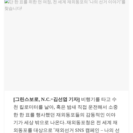
[그린스보로, N.C.=김선엽 기자]
비행기를 타고 수
천 킬로미터를 날아, 혹은 밤새 직접 운전해서 소중
한 한 표를 행사했던 재외동포들의 감동적인 이야
기가 세상 밖으로 나온다. 재외동포청은 전 세계 재
외동포를 대상으로 ‘재외선거 SNS 캠페인 – 나의 선