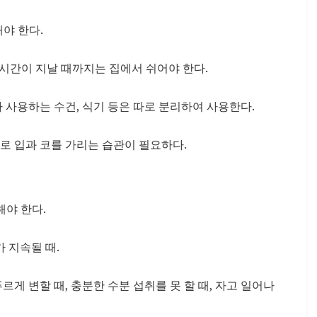
야 한다.
4시간이 지날 때까지는 집에서 쉬어야 한다.
 사용하는 수건, 식기 등은 따로 분리하여 사용한다.
로 입과 코를 가리는 습관이 필요하다.
야 한다.
 지속될 때.
게 변할 때, 충분한 수분 섭취를 못 할 때, 자고 일어나