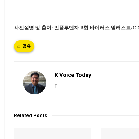
사진설명 및 출처: 인플루엔자 B형 바이러스 일러스트/CD
공유
K Voice Today
Related
Posts