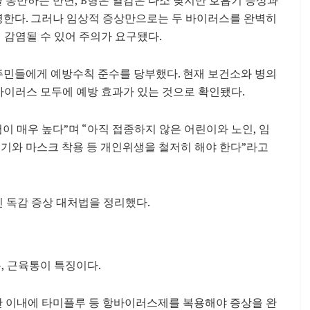
설명한다. 그러나 임상적 증상만으로는 두 바이러스를 완벽히
 감염될 수 있어 주의가 요구됐다.
민들에게 예방수칙 준수를 당부했다. 현재 보건소와 병의
 바이러스 모두에 예방 효과가 있는 것으로 확인됐다.
이 매우 높다”며 “아직 접종하지 않은 어린이와 노인, 임
씻기와 마스크 착용 등 개인위생을 철저히 해야 한다”라고
 독감 증상 대처법을 정리했다.
두통, 근육통이 특징이다.
시간 이내에 타미플루 등 항바이러스제를 복용해야 증상을 완