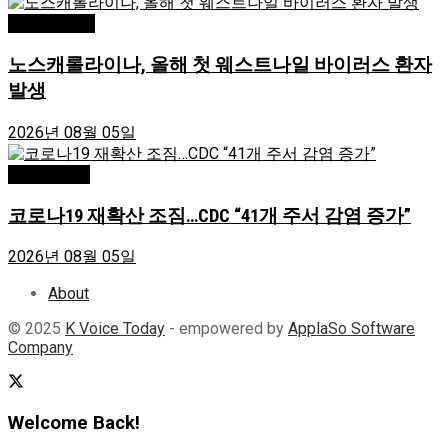
Editor's Pick
노스캐롤라이나, 올해 첫 웨스트나일 바이러스 환자
발생
2026년 08월 05일
Greensboro
코로나19 재확산 조짐…CDC “41개 주서 감염 증가”
2026년 08월 05일
About
© 2025
K Voice Today
- empowered by
ApplaSo Software
Company
Welcome Back!