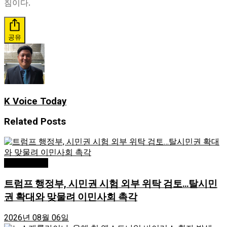
침이다.
공유
K Voice Today
Related
Posts
Editor's Pick
트럼프 행정부, 시민권 시험 외부 위탁 검토…탈시민
권 확대와 맞물려 이민사회 촉각
2026년 08월 06일