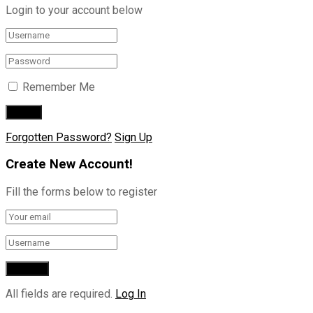
Login to your account below
Remember Me
Forgotten Password?
Sign Up
Create New Account!
Fill the forms below to register
All fields are required.
Log In