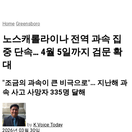
Home
Greensboro
노스캐롤라이나 전역 과속 집
중 단속… 4월 5일까지 검문 확
대
"조금의 과속이 큰 비극으로"… 지난해 과
속 사고 사망자 335명 달해
by
K Voice Today
2026년 03월 30일