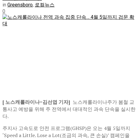
in
Greensboro
,
로컬뉴스
0
[ 노스캐롤라이나
=김선엽 기자]
노스캐롤라이나주가 봄철 교
통사고 예방을 위해 주 전역에서 대대적인 과속 단속을 실시한
다.
주지사 고속도로 안전 프로그램(GHSP)은 오는 4월 5일까지
‘Speed a Little. Lose a Lot(조금의 과속, 큰 손실)’ 캠페인을