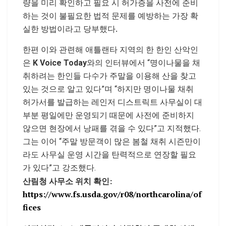
량을 미리 확인하고 필요 시 허가증을 사전에 준비
하는 것이 불필요한 법적 문제를 예방하는 가장 확
실한 방법이라고 당부했다.
한편 이와 관련해 애틀랜타 지역의 한 한인 산악인
은
K Voice Today
와의 인터뷰에서 “명이나물을 채
취하려는 한인들 다수가 주말을 이용해 산을 찾고
있는 것으로 알고 있다”며 “하지만 명이나물 채취
허가서를 발급하는 레인저 디스트릭트 사무실이 대
부분 평일에만 운영되기 때문에 사전에 준비하지
않으면 현장에서 낭패를 겪을 수 있다”고 지적했다.
그는 이어 “주말 방문객이 많은 봄철 채취 시즌만이
라도 사무실 운영 시간을 탄력적으로 연장할 필요
가 있다”고 강조했다.
산림청 사무소 위치 확인:
https://www.fs.usda.gov/r08/northcarolina/of
fices