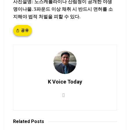
사진설명:
노스캐롤라이나 산림청이 공개한 야생
명이나물. 3파운드 이상 채취 시 반드시 면허를 소
지해야 법적 처벌을 피할 수 있다.
공유
K Voice Today
Related
Posts