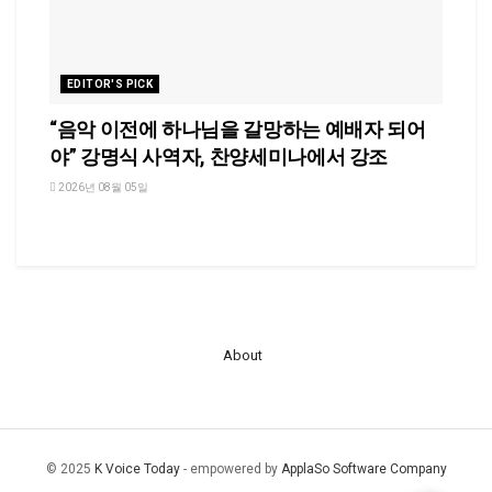
EDITOR'S PICK
“음악 이전에 하나님을 갈망하는 예배자 되어
야” 강명식 사역자, 찬양세미나에서 강조
2026년 08월 05일
About
© 2025
K Voice Today
- empowered by
ApplaSo Software Company