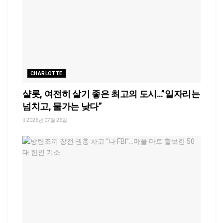
CHARLOTTE
샬롯, 여전히 살기 좋은 최고의 도시…”일자리는
넘치고, 물가는 낮다”
2026년 07월 26일