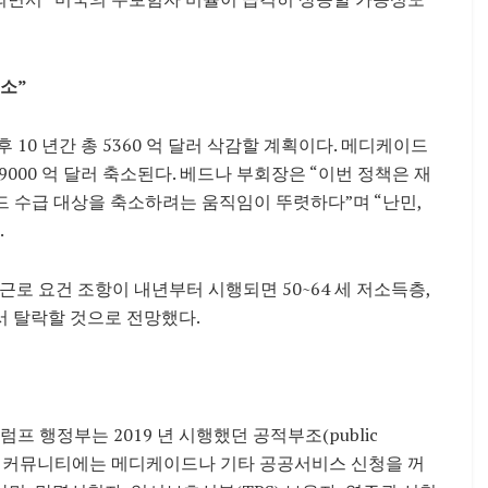
축소”
 10 년간 총 5360 억 달러 삭감할 계획이다. 메디케이드
 9000 억 달러 축소된다. 베드나 부회장은 “이번 정책은 재
 수급 대상을 축소하려는 움직임이 뚜렷하다”며 “난민,
.
근로 요건 조항이 내년부터 시행되면 50~64 세 저소득층,
서 탈락할 것으로 전망했다.
프 행정부는 2019 년 시행했던 공적부조(public
민자 커뮤니티에는 메디케이드나 기타 공공서비스 신청을 꺼