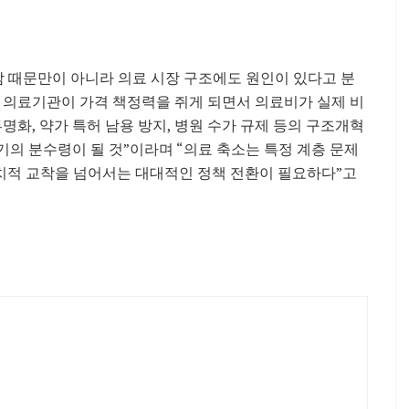
 때문만이 아니라 의료 시장 구조에도 원인이 있다고 분
 의료기관이 가격 책정력을 쥐게 되면서 의료비가 실제 비
명화, 약가 특허 남용 방지, 병원 수가 규제 등의 구조개혁
위기의 분수령이 될 것”이라며 “의료 축소는 특정 계층 문제
 정치적 교착을 넘어서는 대대적인 정책 전환이 필요하다”고