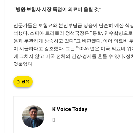
“병원·보험사 시장 독점이 의료비 올릴 것”
전문가들은 보험료와 본인부담금 상승이 단순히 예산 삭감
석했다. 소피아 트리폴리 정책국장은 “통합, 인수합병으로
용과 무관하게 상승하고 있다”고 비판했다. 이어 의료비 투
이 시급하다고 강조했다. 그는 “2026 년은 미국 의료비 
에 그치지 않고 미국 전체의 건강·경제를 흔들 수 있다.
덧붙였다.
공유
K Voice Today