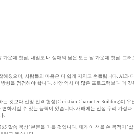
날 가운데 첫날, 내일도 내 생애의 남은 모든 날 가운데 첫날. 그
잡해졌으며, 사람들의 마음은 더 쉽게 지치고 흔들립니다. AI와
 방향을 점검해야 합니다. 신앙 역시 더 많은 프로그램보다 더 
것보다 신앙 인격 형성(Christian Character Building
변화시킬 수 있는 능력이 있습니다. 새해에는 진정 우리 가정과 
다.
5 말씀 묵상’ 본문을 따를 것입니다. 제가 이 책을 쓴 목적이 ‘
내려고 했습니다.