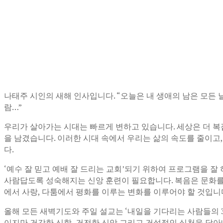
나태주 시인의 새해 인사입니다. “오늘은 내 생애의 남은 모든 
람…”
우리가 살아가는 시대는 빠르게 변하고 있습니다. 세상은 더 복
을 남겼습니다. 이러한 시대 속에서 우리는 삶의 속도를 줄이고,
다.
‘예수 잘 믿고 예배 잘 드리는 교회’되기 위하여 프로그램을 잘 하는 
사람답도록 성숙해지는 신앙 훈련이 필요합니다. 복음은 문화를 
에서 사랑, 다툼에서 평화를 이루는 변화를 이루어야 할 것입니
올해 모든 새벽기도와 주일 설교는 ‘내일을 기다리는 사람들의 36
이지만 건강한 신학, 건전한 신앙 그리고 건설적인 실천을 담아