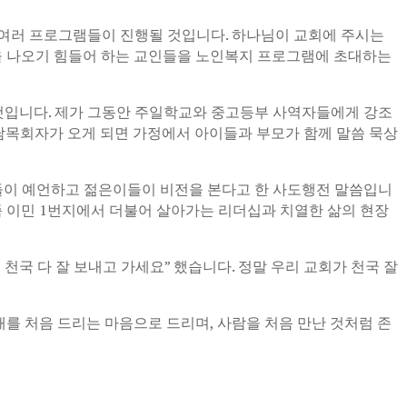
여러 프로그램들이 진행될 것입니다. 하나님이 교회에 주시는
을 나오기 힘들어 하는 교인들을 노인복지 프로그램에 초대하는
 것입니다. 제가 그동안 주일학교와 중고등부 사역자들에게 강조
담목회자가 오게 되면 가정에서 아이들과 부모가 함께 말씀 묵상
이들이 예언하고 젊은이들이 비전을 본다고 한 사도행전 말씀입니
족 이민 1번지에서 더불어 살아가는 리더십과 치열한 삶의 현장
천국 다 잘 보내고 가세요” 했습니다. 정말 우리 교회가 천국 잘
배를 처음 드리는 마음으로 드리며, 사람을 처음 만난 것처럼 존