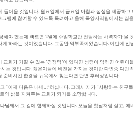
 들어올 것입니다. 월요일에서 금요일 아침과 점심을 제공하고 
로그램에 참여할 수 있도록 독려하고 올해 목양사역팀에서는 집
감당해야 했는데 빠르면 2월에 주일학교만 전담하는 사역자가 올
라게 하라는 것이었습니다. 그동안 역부족이었습니다. 이번에 전
 교회가 가질 수 있는 ‘경쟁력’이 있다면 성령이 임하면 어린
 마시는 것입니다. 젊은이들이 비전을 가지는 것이란 다인종 다민
을 준비시킨 환경을 뉴욕에서 찾는다면 단연 후러싱입니다.
고 “이제 다음은 나네…”하십니다. 그래서 제가 “사랑하는 친구들 
서로의 삶을 지켜주는 교회가 되기를 소망합니다.
하나님께서 그 길에 함께하실 것입니다. 오늘을 첫날처럼 살고, 예