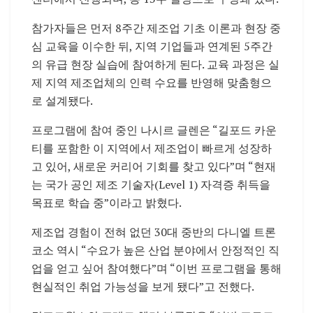
참가자들은 먼저 8주간 제조업 기초 이론과 현장 중
심 교육을 이수한 뒤, 지역 기업들과 연계된 5주간
의 유급 현장 실습에 참여하게 된다. 교육 과정은 실
제 지역 제조업체의 인력 수요를 반영해 맞춤형으
로 설계됐다.
프로그램에 참여 중인 나시르 글렌은 “길포드 카운
티를 포함한 이 지역에서 제조업이 빠르게 성장하
고 있어, 새로운 커리어 기회를 찾고 있다”며 “현재
는 국가 공인 제조 기술자(Level 1) 자격증 취득을
목표로 학습 중”이라고 밝혔다.
제조업 경험이 전혀 없던 30대 중반의 다니엘 트론
코소 역시 “수요가 높은 산업 분야에서 안정적인 직
업을 얻고 싶어 참여했다”며 “이번 프로그램을 통해
현실적인 취업 가능성을 보게 됐다”고 전했다.