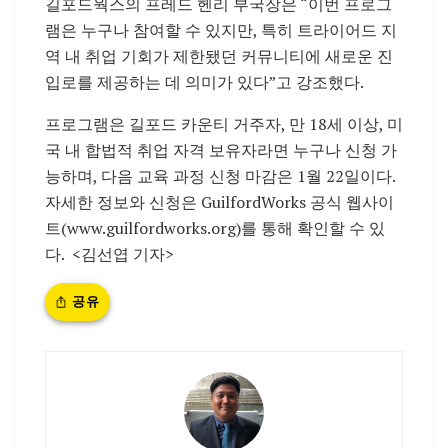
길포드웍스의 프레드 헨리 부국장은 “이번 프로그
램은 누구나 참여할 수 있지만, 특히 트라이어드 지
역 내 취업 기회가 제한됐던 커뮤니티에 새로운 진
입로를 제공하는 데 의미가 있다”고 강조했다.
프로그램은 길포드 카운티 거주자, 만 18세 이상, 미
국 내 합법적 취업 자격 보유자라면 누구나 신청 가
능하며, 다음 교육 과정 신청 마감은 1월 22일이다.
자세한 정보와 신청은 GuilfordWorks 공식 웹사이
트(www.guilfordworks.org)를 통해 확인할 수 있
다. <김선엽 기자>
공유