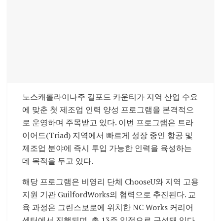
노스캐롤라이나주 길포드 카운티가 지역 산업 수요
에 맞춘 첫 제조업 인력 양성 프로그램을 본격적으
로 운영하며 주목받고 있다. 이번 프로그램은 트라
이어드(Triad) 지역에서 빠르게 성장 중인 항공 및
제조업 분야에 즉시 투입 가능한 인력을 육성하는
데 목적을 두고 있다.
해당 프로그램은 비영리 단체 ChooseU와 지역 고용
지원 기관 GuilfordWorks의 협력으로 추진된다. 교
육 과정은 그린스보로에 위치한 NC Works 커리어
센터에서 진행되며, 총 13주 일정으로 구성돼 있다.