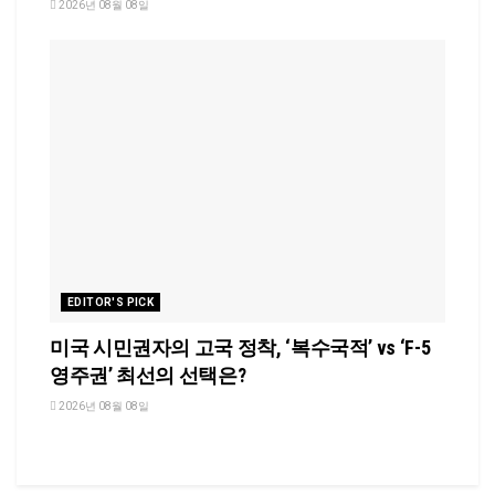
2026년 08월 08일
EDITOR'S PICK
미국 시민권자의 고국 정착, ‘복수국적’ vs ‘F-5
영주권’ 최선의 선택은?
2026년 08월 08일