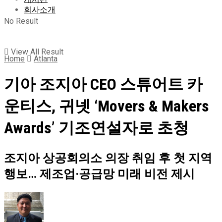
회사소개
No Result
View All Result
Home
Atlanta
기아 조지아 CEO 스튜어트 카
운티스, 귀넷 ‘Movers & Makers
Awards’ 기조연설자로 초청
조지아 상공회의소 의장 취임 후 첫 지역
행보… 제조업·공급망 미래 비전 제시