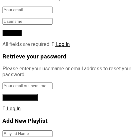
All fields are required.
Log In
Retrieve your password
Please enter your username or email address to reset your
password.
Log In
Add New Playlist