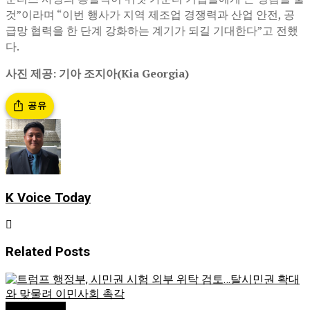
것”이라며 “이번 행사가 지역 제조업 경쟁력과 산업 안전, 공
급망 협력을 한 단계 강화하는 계기가 되길 기대한다”고 전했
다.
사진 제공: 기아 조지아(Kia Georgia)
공유
K Voice Today
Related
Posts
Editor's Pick