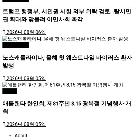
트럼프 행정부, 시민권 시험 외부 위탁 검토…탈시민
권 확대와 맞물려 이민사회 촉각
2026년 08월 06일
Editor's Pick
노스캐롤라이나, 올해 첫 웨스트나일 바이러스 환자
발생
2026년 08월 05일
Atlanta
애틀랜타 한인회, 제81주년 8.15 광복절 기념행사 개
최
2026년 08월 05일
About