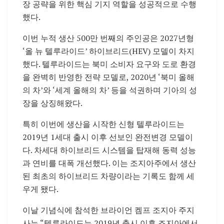
장 공략을 위한 핵심 기지 역할을 성공적으로 수행
했다.
이번 누적 생산 500만 번째의 주인공은 2027년형
‘올 뉴 텔루라이드’ 하이브리드(HEV) 모델이 차지
했다. 텔루라이드는 북미 소비자 요구와 도로 환경
을 완벽히 반영한 전략 모델로, 2020년 ‘북미 올해
의 차’와 ‘세계 올해의 차’ 등을 석권하며 기아의 성
장을 상징해왔다.
특히 이번에 생산을 시작한 신형 텔루라이드는
2019년 1세대 출시 이후 선보인 완전변경 모델이
다. 차세대 하이브리드 시스템을 탑재해 동력 성능
과 연비를 대폭 개선했다. 이는 조지아주에서 생산
된 최초의 하이브리드 차량이라는 기록도 함께 세
우게 됐다.
이날 기념식에 참석한 브라이언 켐프 조지아 주지
사는 “텔루라이드는 2019년 출시 이후 조지아에서