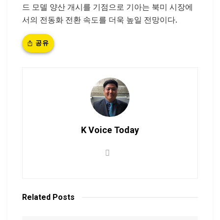
드 모델 양산 개시를 기점으로 기아는 북미 시장에
서의 전동화 전환 속도를 더욱 높일 전망이다.
공유
K Voice Today
Related
Posts