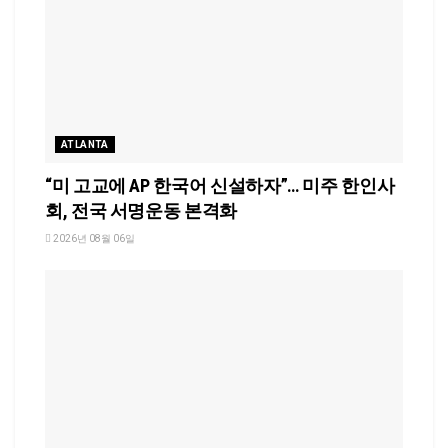
ATLANTA
“미 고교에 AP 한국어 신설하자”… 미주 한인사
회, 전국 서명운동 본격화
2026년 08월 06일