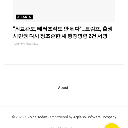
ATLANTA
“외교관도, 테러조직도 안 된다”…트럼프, 출생
시민권 다시 정조준한 새 행정명령 2건 서명
2026년 08월 06일
About
© 2025
K Voice Today
- empowered by
ApplaSo Software Company