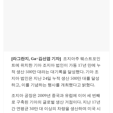
[라그란지, Ga=김선엽 기자]
조지아주 웨스트포인
트에 위치한 기아 조지아 법인이 가동 17년 만에 누
적 생산 500만 대라는 대기록을 달성했다. 기아 조
지아 법인은 지난 24일 누적 생산 500만 대를 달성
하고, 이를 기념하는 행사를 개최했다고 밝혔다.
조지아 공장은 2009년 중국과 유럽에 이어 세 번째
로 구축된 기아의 글로벌 생산 거점이다. 지난 17년
간 연평균 30만 대 이상의 차량을 생산하며 미국 시