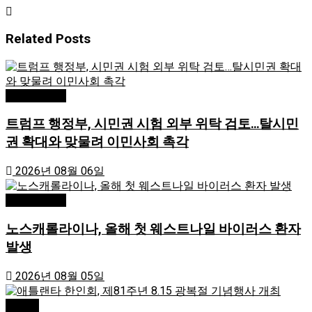
Related
Posts
Editor's Pick
트럼프 행정부, 시민권 시험 외부 위탁 검토…탈시민
권 확대와 맞물려 이민사회 촉각
2026년 08월 06일
Editor's Pick
노스캐롤라이나, 올해 첫 웨스트나일 바이러스 환자
발생
2026년 08월 05일
Atlanta