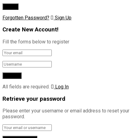
Forgotten Password?
Sign Up
Create New Account!
Fill the forms below to register
All fields are required.
Log In
Retrieve your password
Please enter your username or email address to reset your
password.