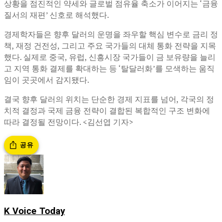
상황을 점진적인 약세와 글로벌 점유율 축소가 이어지는 ‘금융
질서의 재편’ 신호로 해석했다.
경제학자들은 향후 달러의 운명을 좌우할 핵심 변수로 금리 정
책, 재정 건전성, 그리고 주요 국가들의 대체 통화 전략을 지목
했다. 실제로 중국, 유럽, 신흥시장 국가들이 금 보유량을 늘리
고 지역 통화 결제를 확대하는 등 ‘탈달러화’를 모색하는 움직
임이 곳곳에서 감지됐다.
결국 향후 달러의 위치는 단순한 경제 지표를 넘어, 각국의 정
치적 결정과 국제 금융 전략이 결합된 복합적인 구조 변화에
따라 결정될 전망이다. <김선엽 기자>
공유
K Voice Today