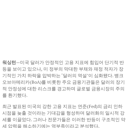
워싱턴—
미국 달러가 안정적인 고용 지표에 힘입어 단기적 반
등을 보이고 있으나, 미 정부의 막대한 부채와 재정 적자가 장
기적인 가치 하락을 압박하는 ‘달러의 역설’이 심화됐다. 뱅크
오브아메리카(BoA)를 비롯한 주요 금융기관들은 달러의 장기
적 안정성에 대한 리스크를 경고하며 글로벌 금융시장의 주의
를 환기했다.
최근 발표된 미국의 강한 고용 지표는 연준(Fed)의 금리 인하
시점을 늦출 것이라는 기대감을 형성하며 달러화의 일시적 강
세를 이끌었다. 그러나 전문가들은 이러한 반등이 구조적인 약
세 압력을 해소하기에는 역부족이라고 분석했다.