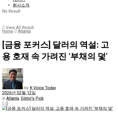
회사소개
No Result
View All Result
Home
Atlanta
[금융 포커스] 달러의 역설: 고
용 호재 속 가려진 ‘부채의 덫’
by
K Voice Today
2026년 02월 12일
in
Atlanta
,
Editor's Pick
0