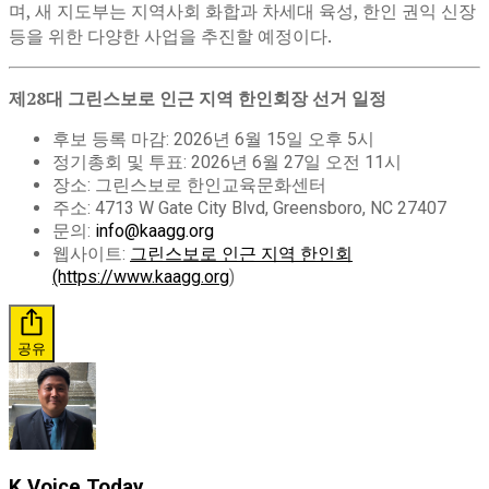
며, 새 지도부는 지역사회 화합과 차세대 육성, 한인 권익 신장
등을 위한 다양한 사업을 추진할 예정이다.
제28대 그린스보로 인근 지역 한인회장 선거 일정
후보 등록 마감: 2026년 6월 15일 오후 5시
정기총회 및 투표: 2026년 6월 27일 오전 11시
장소: 그린스보로 한인교육문화센터
주소: 4713 W Gate City Blvd, Greensboro, NC 27407
문의:
info@kaagg.org
웹사이트:
그린스보로 인근 지역 한인회
(https://www.kaagg.org
)
공유
K Voice Today