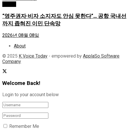
Atlanta
“영주권자·비자 소지자도 안심 못한다”… 공항 국내선
까지 좁혀진 이민 단속망
2026년 08월 08일
About
© 2025
K Voice Today
- empowered by
ApplaSo Software
Company
Welcome Back!
Login to your account below
Remember Me