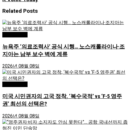
Related
Posts
Editor's Pick
뉴욕주 ‘의료조력사’ 공식 시행… 노스캐롤라이나·조
지아는 남부 보수 벽에 계류
2026년 08월 08일
Editor's Pick
미국 시민권자의 고국 정착, ‘복수국적’ vs ‘F-5 영주
권’ 최선의 선택은?
2026년 08월 08일