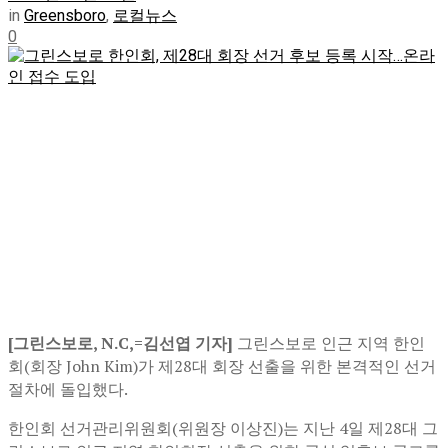
in
Greensboro
,
로컬뉴스
0
[그린스보로, N.C,=김선엽 기자]
그린스보로 인근 지역 한인
회(회장 John Kim)가 제28대 회장 선출을 위한 본격적인 선거
절차에 돌입했다.
한인회 선거관리위원회(위원장 이상진)는 지난 4일 제28대 그