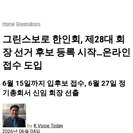
Home
Greensboro
그린스보로 한인회, 제28대 회
장 선거 후보 등록 시작…온라인
접수 도입
6월 15일까지 입후보 접수, 6월 27일 정
기총회서 신임 회장 선출
by
K Voice Today
2026년 06월 04일