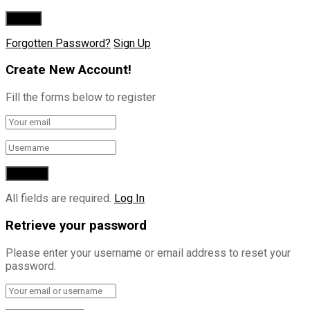
Forgotten Password?
Sign Up
Create New Account!
Fill the forms below to register
All fields are required.
Log In
Retrieve your password
Please enter your username or email address to reset your
password.