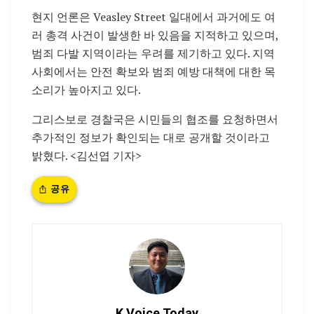
현지 언론은 Veasley Street 일대에서 과거에도 여
러 총격 사건이 발생한 바 있음을 지적하고 있으며,
범죄 다발 지역이라는 우려를 제기하고 있다. 지역
사회에서는 안전 확보와 범죄 예방 대책에 대한 목
소리가 높아지고 있다.
그리스보로 경찰국은 시민들의 협조를 요청하면서
추가적인 정보가 확인되는 대로 공개할 것이라고
밝혔다. <김선엽 기자>
공유
K Voice Today