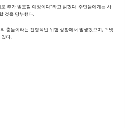
대로 추가 발표할 예정이다”라고 밝혔다. 주민들에게는 사
할 것을 당부했다.
간의 충돌이라는 전형적인 위험 상황에서 발생했으며, 귀넷
 있다.