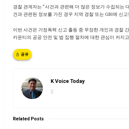
경찰 관계자는 “사건과 관련해 더 많은 정보가 수집되는 
건과 관련된 정보를 가진 경우 지역 경찰 또는 GBI에 신고
이번 사건은 가정폭력 신고 출동 중 무장한 개인과 경찰 
카운티의 공공 안전 및 법 집행 절차에 대한 관심이 커지고
공유
K Voice Today
Related
Posts