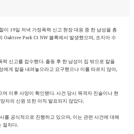
이 19일 저녁 가정폭력 신고 현장 대응 중 한 남성을 총
 Oaktree Park Ct NW 블록에서 발생했으며, 조지아 수
력 신고를 접수했다. 출동 후 한 남성이 집 밖으로 칼을
남성에게 칼을 내려놓으라고 요구했으나 이를 따르지 않아,
며 이후 사망이 확인됐다. 사건 당시 목격자 진술이나 현
사망자의 신원 또한 아직 발표되지 않았다.
조사를 공식적으로 진행하고 있으며, 이는 관련 사건에 대해
 절차다.