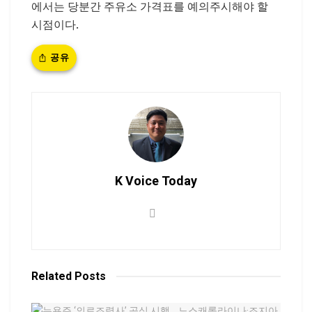
에서는 당분간 주유소 가격표를 예의주시해야 할
시점이다.
공유
K Voice Today
Related
Posts