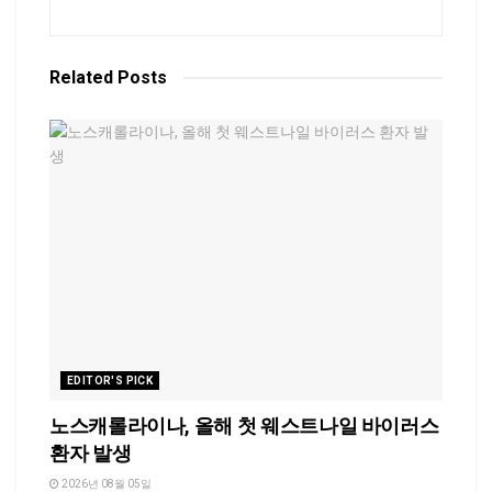
Related
Posts
EDITOR'S PICK
노스캐롤라이나, 올해 첫 웨스트나일 바이러스
환자 발생
2026년 08월 05일