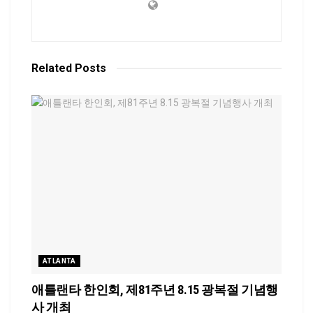
Related
Posts
ATLANTA
애틀랜타 한인회, 제81주년 8.15 광복절 기념행
사 개최