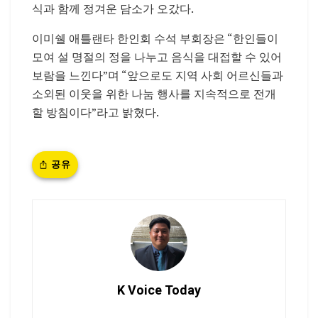
식과 함께 정겨운 담소가 오갔다.
이미쉘 애틀랜타 한인회 수석 부회장은 “한인들이
모여 설 명절의 정을 나누고 음식을 대접할 수 있어
보람을 느낀다”며 “앞으로도 지역 사회 어르신들과
소외된 이웃을 위한 나눔 행사를 지속적으로 전개
할 방침이다”라고 밝혔다.
공유
K Voice Today