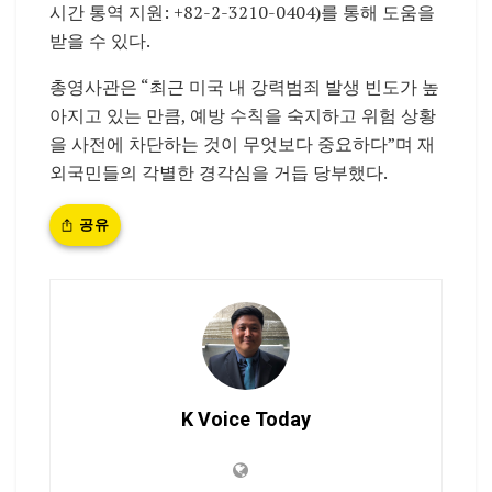
시간 통역 지원: +82-2-3210-0404)를 통해 도움을
받을 수 있다.
총영사관은 “최근 미국 내 강력범죄 발생 빈도가 높
아지고 있는 만큼, 예방 수칙을 숙지하고 위험 상황
을 사전에 차단하는 것이 무엇보다 중요하다”며 재
외국민들의 각별한 경각심을 거듭 당부했다.
공유
K Voice Today