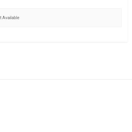
 Available