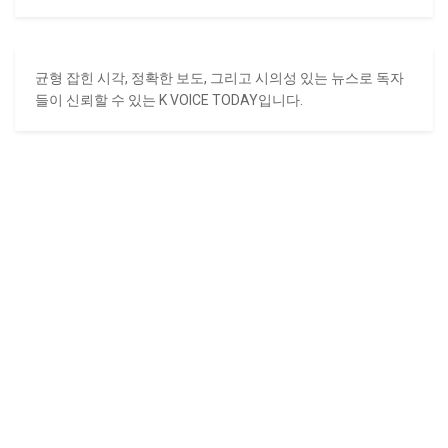
균형 잡힌 시각, 정확한 보도, 그리고 시의성 있는 뉴스로 독자
들이 신뢰할 수 있는 K VOICE TODAY입니다.