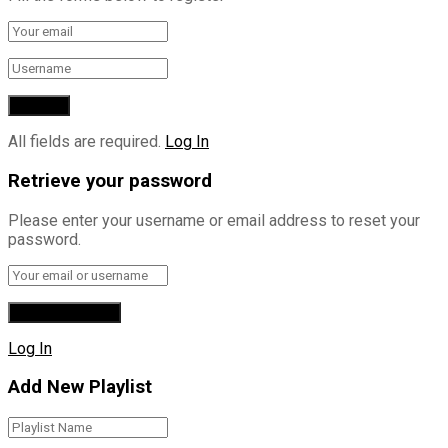
All fields are required.
Log In
Retrieve your password
Please enter your username or email address to reset your
password.
Log In
Add New Playlist