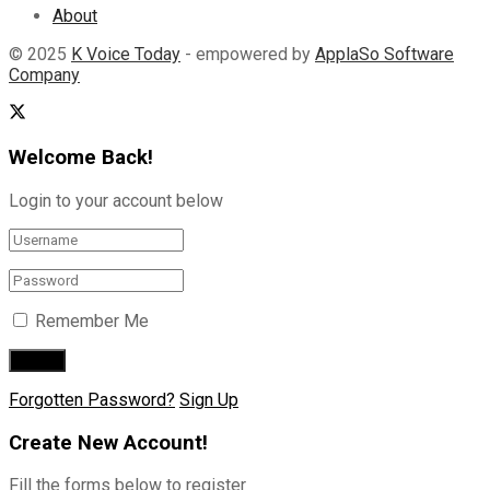
About
© 2025
K Voice Today
- empowered by
ApplaSo Software
Company
Welcome Back!
Login to your account below
Remember Me
Forgotten Password?
Sign Up
Create New Account!
Fill the forms below to register