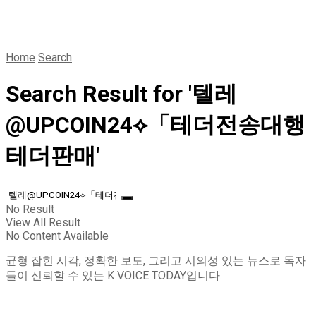
Home
Search
Search Result for '텔레
@UPCOIN24⟡「테더전송대행
테더판매'
No Result
View All Result
No Content Available
균형 잡힌 시각, 정확한 보도, 그리고 시의성 있는 뉴스로 독자
들이 신뢰할 수 있는 K VOICE TODAY입니다.