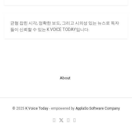
균형 잡힌 시각, 정확한 보도, 그리고 시의성 있는 뉴스로 독자
들이 신뢰할 수 있는 K VOICE TODAY입니다.
About
© 2025
K Voice Today
- empowered by
ApplaSo Software Company