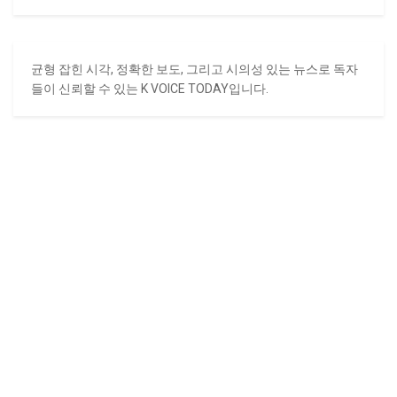
균형 잡힌 시각, 정확한 보도, 그리고 시의성 있는 뉴스로 독자
들이 신뢰할 수 있는 K VOICE TODAY입니다.