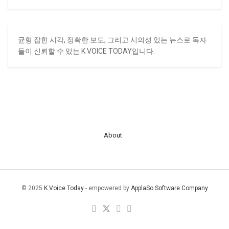
균형 잡힌 시각, 정확한 보도, 그리고 시의성 있는 뉴스로 독자
들이 신뢰할 수 있는 K VOICE TODAY입니다.
About
© 2025
K Voice Today
- empowered by
ApplaSo Software Company