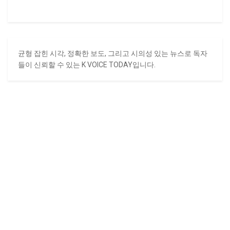
균형 잡힌 시각, 정확한 보도, 그리고 시의성 있는 뉴스로 독자
들이 신뢰할 수 있는 K VOICE TODAY입니다.