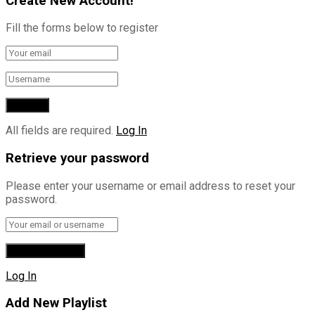
Create New Account!
Fill the forms below to register
All fields are required.
Log In
Retrieve your password
Please enter your username or email address to reset your
password.
Log In
Add New Playlist