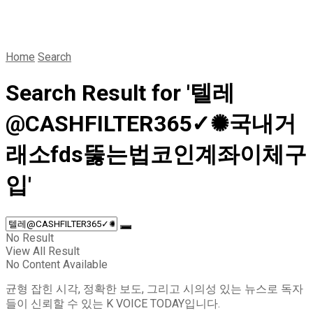
Home
Search
Search Result for '텔레
@CASHFILTER365✓✺국내거
래소fds뚫는법코인계좌이체구
입'
No Result
View All Result
No Content Available
균형 잡힌 시각, 정확한 보도, 그리고 시의성 있는 뉴스로 독자
들이 신뢰할 수 있는 K VOICE TODAY입니다.