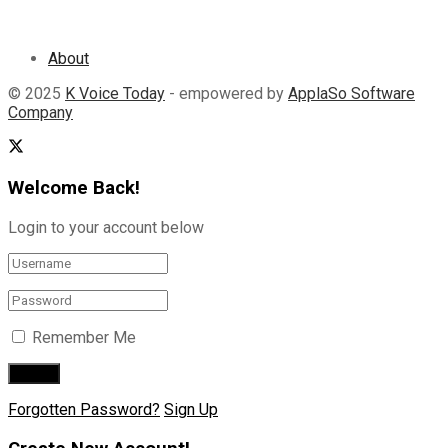
About
© 2025
K Voice Today
- empowered by
ApplaSo Software
Company
Welcome Back!
Login to your account below
Remember Me
Forgotten Password?
Sign Up