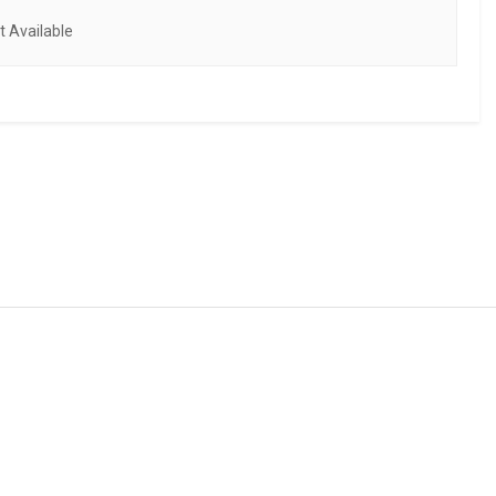
 Available