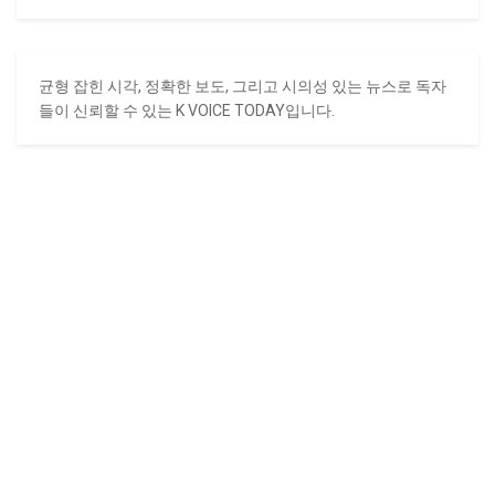
균형 잡힌 시각, 정확한 보도, 그리고 시의성 있는 뉴스로 독자
들이 신뢰할 수 있는 K VOICE TODAY입니다.