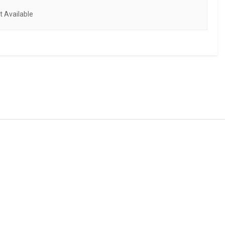
 Available