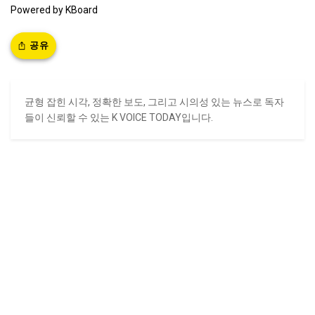
Powered by KBoard
공유
균형 잡힌 시각, 정확한 보도, 그리고 시의성 있는 뉴스로 독자
들이 신뢰할 수 있는 K VOICE TODAY입니다.