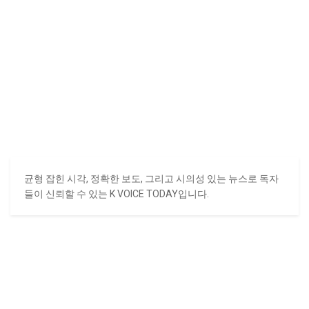
균형 잡힌 시각, 정확한 보도, 그리고 시의성 있는 뉴스로 독자
들이 신뢰할 수 있는 K VOICE TODAY입니다.