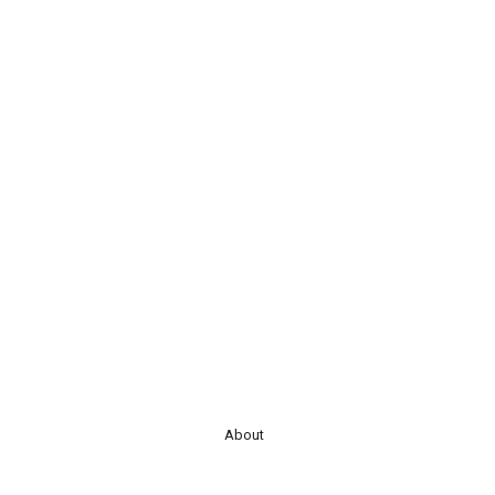
About