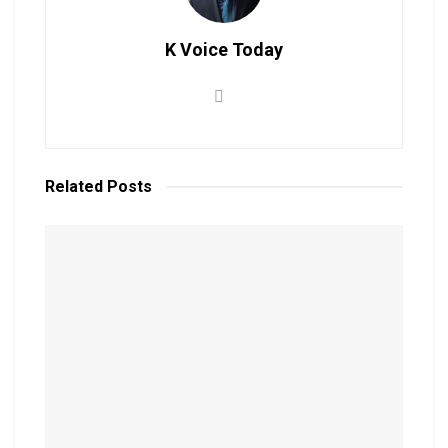
K Voice Today
Related
Posts