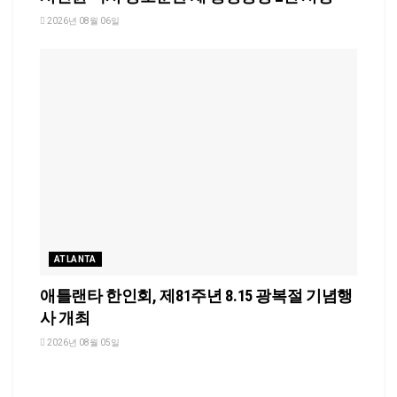
2026년 08월 06일
ATLANTA
애틀랜타 한인회, 제81주년 8.15 광복절 기념행
사 개최
2026년 08월 05일