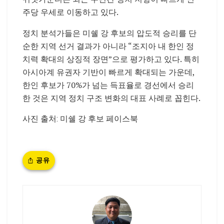
주당 우세로 이동하고 있다.
정치 분석가들은 미쉘 강 후보의 압도적 승리를 단
순한 지역 선거 결과가 아니라 “조지아 내 한인 정
치력 확대의 상징적 장면”으로 평가하고 있다. 특히
아시아계 유권자 기반이 빠르게 확대되는 가운데,
한인 후보가 70%가 넘는 득표율로 경선에서 승리
한 것은 지역 정치 구조 변화의 대표 사례로 꼽힌다.
사진 출처: 미쉘 강 후보 페이스북
공유